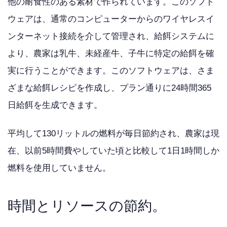
他の耐食性のある素材で作られています。このソフト
ウェアは、通常のコンピューターからのワイヤレスイ
ンターネット接続を介して管理され、給餌システムに
より、農家は乳牛、未経産牛、子牛に特定の給餌を確
実に行うことができます。このソフトウェアは、さま
ざまな給餌レシピを作成し、プラン通りに24時間365
日給餌を生成できます。
平均して130リットルの燃料が毎日節約され、農家は現
在、以前5時間費やしていた頃と比較して1日1時間しか
燃料を使用していません。
時間とリソースの節約。