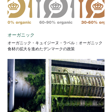
オーガニック
オーガニック・キュイジーヌ・ラベル：オーガニック
食材の拡大を進めたデンマークの政策