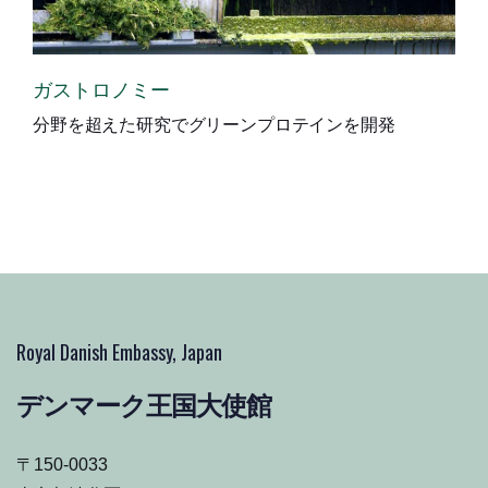
ガストロノミー
分野を超えた研究でグリーンプロテインを開発
Royal Danish Embassy, Japan
デンマーク王国大使館
〒150-0033