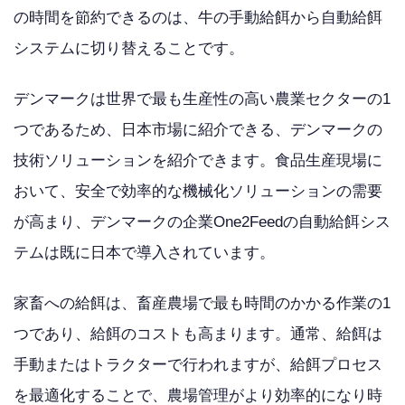
の時間を節約できるのは、牛の手動給餌から自動給餌
システムに切り替えることです。
デンマークは世界で最も生産性の高い農業セクターの1
つであるため、日本市場に紹介できる、デンマークの
技術ソリューションを紹介できます。食品生産現場に
おいて、安全で効率的な機械化ソリューションの需要
が高まり、デンマークの企業One2Feedの自動給餌シス
テムは既に日本で導入されています。
家畜への給餌は、畜産農場で最も時間のかかる作業の1
つであり、給餌のコストも高まります。通常、給餌は
手動またはトラクターで行われますが、給餌プロセス
を最適化することで、農場管理がより効率的になり時