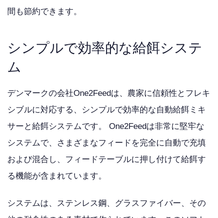
間も節約できます。
シンプルで効率的な給餌システ
ム
デンマークの会社One2Feedは、農家に信頼性とフレキ
シブルに対応する、シンプルで効率的な自動給餌ミキ
サーと給餌システムです。 One2Feedは非常に堅牢な
システムで、さまざまなフィードを完全に自動で充填
および混合し、フィードテーブルに押し付けて給餌す
る機能が含まれています。
システムは、ステンレス鋼、グラスファイバー、その