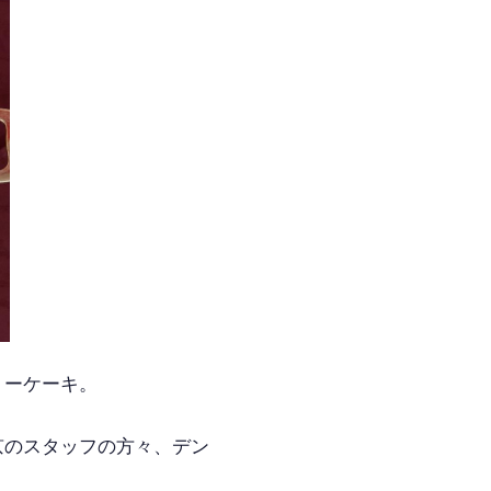
リーケーキ。
京のスタッフの方々、デン