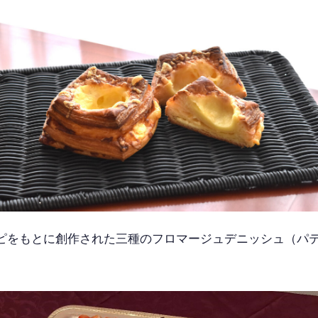
ピをもとに創作された三種のフロマージュデニッシュ（パ