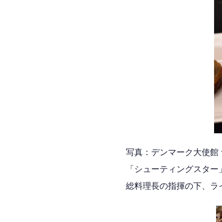
写真：デンマーク大使館
「シューティングスター
総料理長の指揮の下、ラ