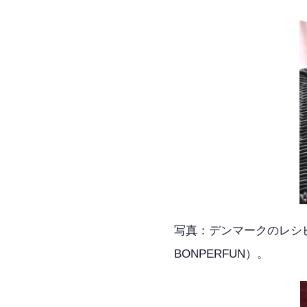
写真：デンマークのレシ
BONPERFUN）。