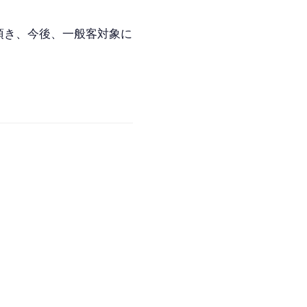
頂き、今後、一般客対象に