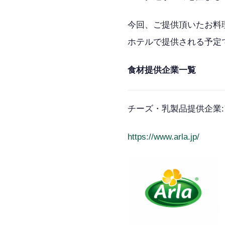
今回、ご提供頂いたお料
ホテルで提供される予定
食材提供企業一覧
チーズ・乳製品提供企業:アー
https://www.arla.jp/