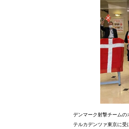
デンマーク射撃チームの
テルカデンツァ東京に受