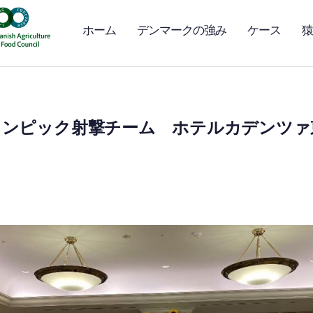
ホーム
デンマークの強み
ケース
猿
リンピック射撃チーム ホテルカデンツァ