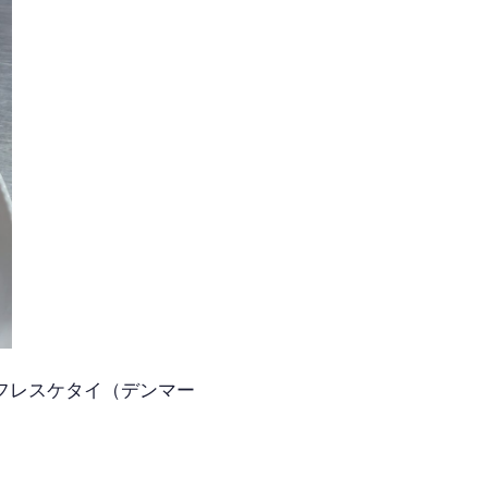
フレスケタイ（デンマー