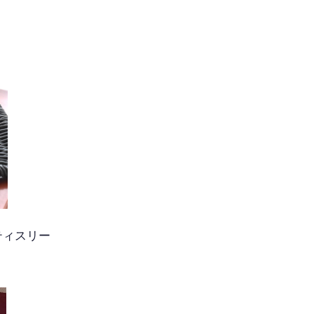
ティスリー