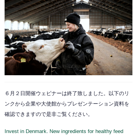
６月２日開催ウェビナーは終了致しました。以下のリ
ンクから企業や大使館からプレゼンテーション資料を
確認できますので是非ご覧ください。
Invest in Denmark. New ingredients for healthy feed