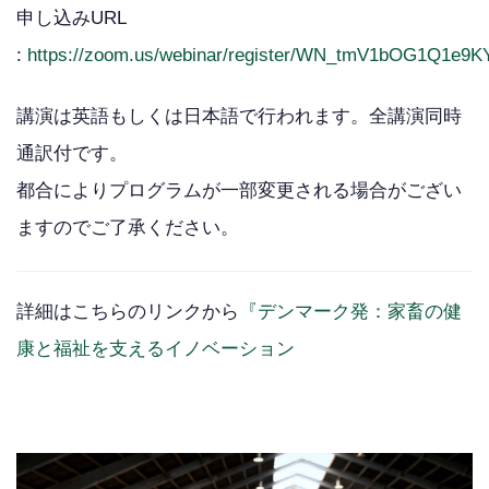
申し込みURL
:
https://zoom.us/webinar/register/WN_tmV1bOG1Q1e9
講演は英語もしくは日本語で行われます。全講演同時
通訳付です。
都合によりプログラムが一部変更される場合がござい
ますのでご了承ください。
詳細はこちらのリンクから
『デンマーク発：家畜の健
康と福祉を支えるイノベーション