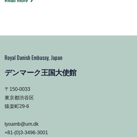
Read more
Royal Danish Embassy, Japan
デンマーク王国大使館
〒150-0033
東京都渋谷区
猿楽町29-6
tyoamb@um.dk
+81-(0)3-3496-3001