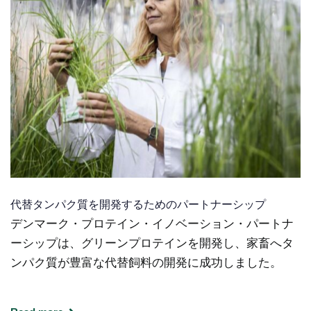
代替タンパク質を開発するためのパートナーシップ
デンマーク・プロテイン・イノベーション・パートナ
ーシップは、グリーンプロテインを開発し、家畜へタ
ンパク質が豊富な代替飼料の開発に成功しました。