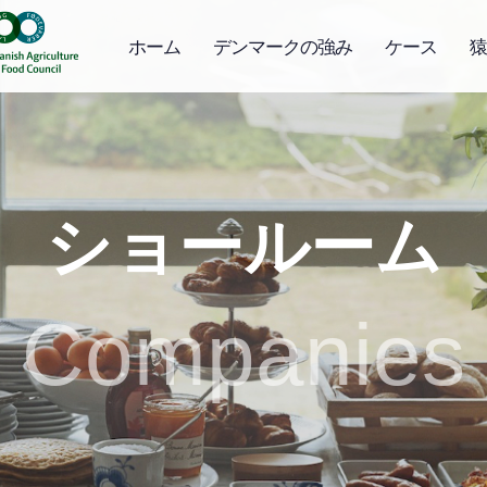
ホーム
デンマークの強み
ケース
猿
ショールーム
Companies